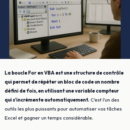
Trouver ma formation
La boucle For en VBA est une structure de contrôle
qui permet de répéter un bloc de code un nombre
défini de fois, en utilisant une variable compteur
qui s’incrémente automatiquement.
C’est l’un des
outils les plus puissants pour automatiser vos tâches
Excel et gagner un temps considérable.