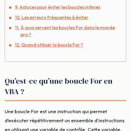
Astuces pour éviter les boucles infinies
Les erreurs fréquentes à éviter
À quoi servent les boucles For dans le monde
pro ?
Quand utiliser la boucle For ?
Qu’est-ce qu’une boucle For en
VBA ?
Une boucle For est une instruction qui permet
d’exécuter répétitivement un ensemble d’instructions
en utilisant une variable de contrôle. Cette variable,