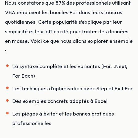
Nous constatons que 87% des professionnels utilisant
VBA emploient les boucles For dans leurs macros
quotidiennes. Cette popularité s’explique par leur
simplicité et leur efficacité pour traiter des données
en masse. Voici ce que nous allons explorer ensemble
:
La syntaxe complète et les variantes (For…Next,
For Each)
Les techniques d’optimisation avec Step et Exit For
Des exemples concrets adaptés à Excel
Les pièges à éviter et les bonnes pratiques
professionnelles