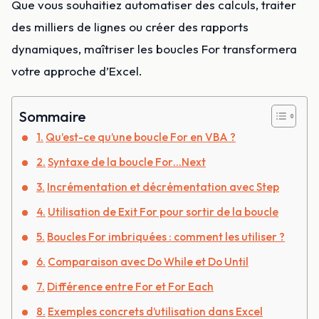
Que vous souhaitiez automatiser des calculs, traiter
des milliers de lignes ou créer des rapports
dynamiques, maîtriser les boucles For transformera
votre approche d’Excel.
Sommaire
Qu’est-ce qu’une boucle For en VBA ?
Syntaxe de la boucle For…Next
Incrémentation et décrémentation avec Step
Utilisation de Exit For pour sortir de la boucle
Boucles For imbriquées : comment les utiliser ?
Comparaison avec Do While et Do Until
Différence entre For et For Each
Exemples concrets d’utilisation dans Excel