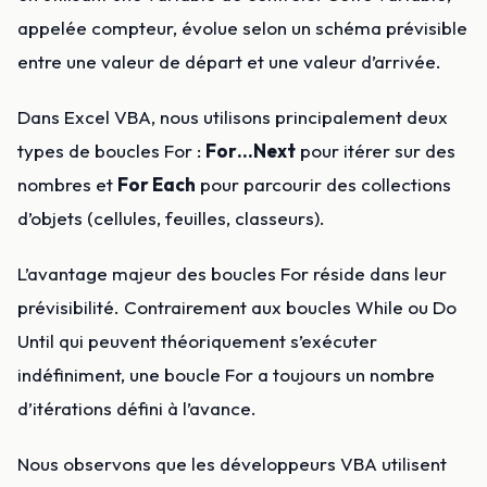
appelée compteur, évolue selon un schéma prévisible
entre une valeur de départ et une valeur d’arrivée.
Dans Excel VBA, nous utilisons principalement deux
types de boucles For :
For…Next
pour itérer sur des
nombres et
For Each
pour parcourir des collections
d’objets (cellules, feuilles, classeurs).
L’avantage majeur des boucles For réside dans leur
prévisibilité. Contrairement aux boucles While ou Do
Until qui peuvent théoriquement s’exécuter
indéfiniment, une boucle For a toujours un nombre
d’itérations défini à l’avance.
Nous observons que les développeurs VBA utilisent