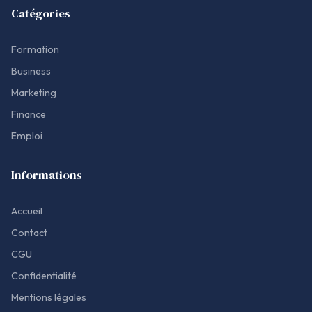
Catégories
Formation
Business
Marketing
Finance
Emploi
Informations
Accueil
Contact
CGU
Confidentialité
Mentions légales