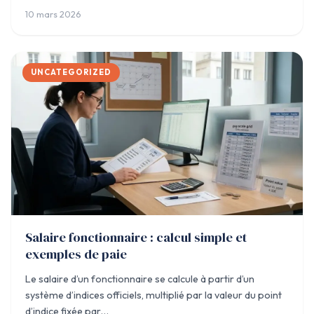
10 mars 2026
UNCATEGORIZED
Salaire fonctionnaire : calcul simple et
exemples de paie
Le salaire d’un fonctionnaire se calcule à partir d’un
système d’indices officiels, multiplié par la valeur du point
d’indice fixée par…