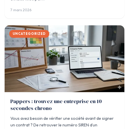
7 mars 2026
UNCATEGORIZED
Pappers : trouvez une entreprise en 10
secondes chrono
Vous avez besoin de vérifier une société avant de signer
un contrat ? De retrouver le numéro SIREN d’un